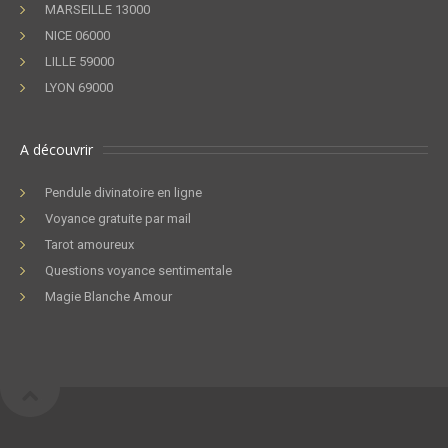
MARSEILLE 13000
NICE 06000
LILLE 59000
LYON 69000
A découvrir
Pendule divinatoire en ligne
Voyance gratuite par mail
Tarot amoureux
Questions voyance sentimentale
Magie Blanche Amour