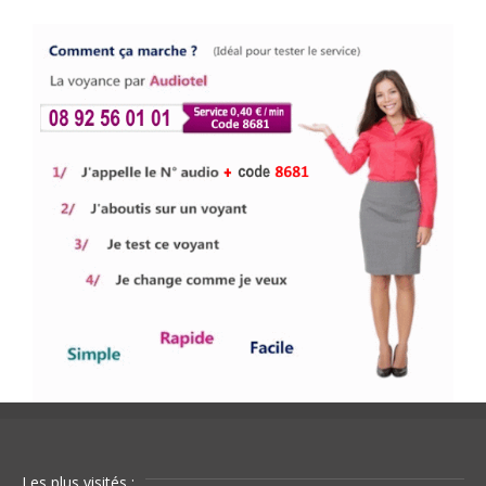
Les plus visités :