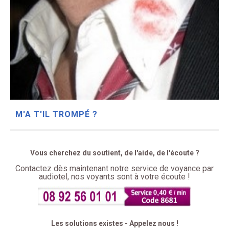
M'A T'IL TROMPÉ ?
Vous cherchez du soutient, de l'aide, de l'écoute ?
Contactez dès maintenant notre service de voyance par
audiotel, nos voyants sont à votre écoute !
Les solutions existes - Appelez nous !