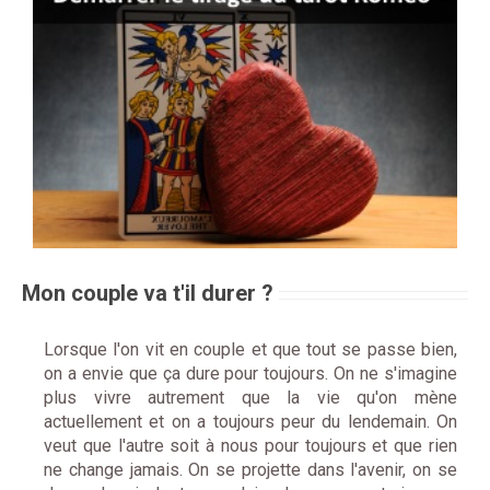
Mon couple va t'il durer ?
Lorsque l'on vit en couple et que tout se passe bien,
on a envie que ça dure pour toujours. On ne s'imagine
plus vivre autrement que la vie qu'on mène
actuellement et on a toujours peur du lendemain. On
veut que l'autre soit à nous pour toujours et que rien
ne change jamais. On se projette dans l'avenir, on se