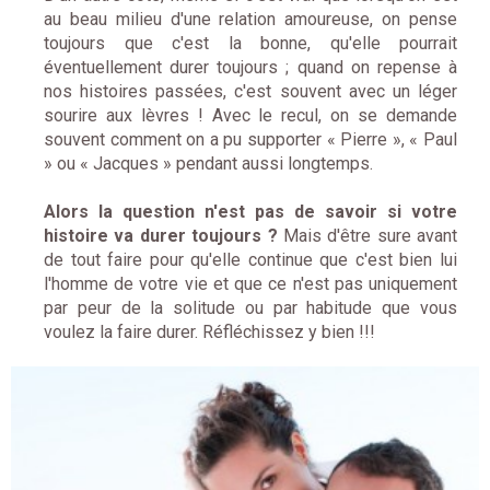
au beau milieu d'une relation amoureuse, on pense
toujours que c'est la bonne, qu'elle pourrait
éventuellement durer toujours ; quand on repense à
nos histoires passées, c'est souvent avec un léger
sourire aux lèvres ! Avec le recul, on se demande
souvent comment on a pu supporter « Pierre », « Paul
» ou « Jacques » pendant aussi longtemps.
Alors la question n'est pas de savoir si votre
histoire va durer toujours ?
Mais d'être sure avant
de tout faire pour qu'elle continue que c'est bien lui
l'homme de votre vie et que ce n'est pas uniquement
par peur de la solitude ou par habitude que vous
voulez la faire durer. Réfléchissez y bien !!!