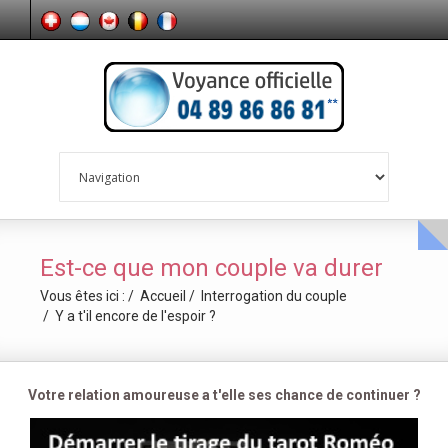
Est-ce que mon couple va durer
Vous êtes ici :
Accueil
Interrogation du couple
Y a t'il encore de l'espoir ?
Votre relation amoureuse a t'elle ses chance de continuer ?