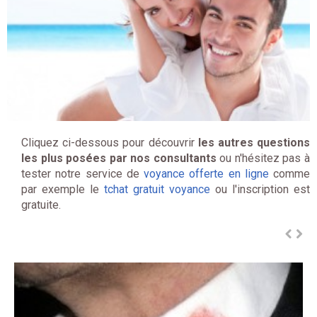
Cliquez ci-dessous pour découvrir
les autres questions
les plus posées par nos consultants
ou n'hésitez pas à
tester notre service de
voyance offerte en ligne
comme
par exemple le
tchat gratuit voyance
ou l'inscription est
gratuite.